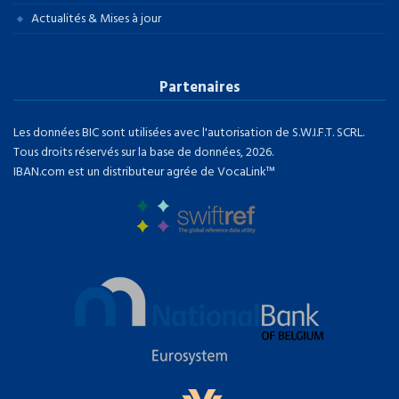
Actualités & Mises à jour
Partenaires
Les données BIC sont utilisées avec l'autorisation de S.W.I.F.T. SCRL.
Tous droits réservés sur la base de données, 2026.
IBAN.com est un distributeur agrée de VocaLink™