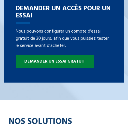
DEMANDER UN ACCÈS POUR UN
ESSAI
Nous pouvons configurer un compte d'essai
gratuit de 30 jours, afin que vous puissiez tester
le service avant d'acheter.
DEMANDER UN ESSAI GRATUIT
NOS SOLUTIONS