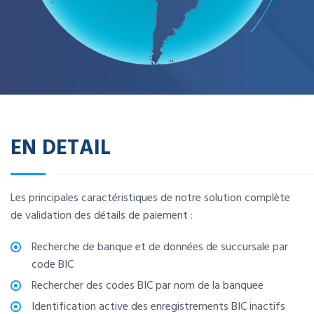
EN DETAIL
Les principales caractéristiques de notre solution complète
de validation des détails de paiement :
Recherche de banque et de données de succursale par
code BIC
Rechercher des codes BIC par nom de la banquee
Identification active des enregistrements BIC inactifs