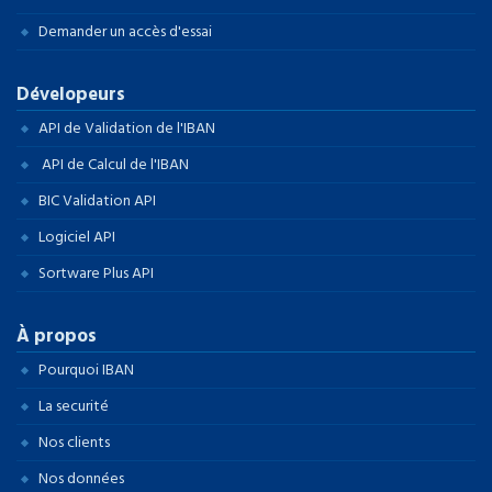
Demander un accès d'essai
Dévelopeurs
API de Validation de l'IBAN
API de Calcul de l'IBAN
BIC Validation API
Logiciel API
Sortware Plus API
À propos
Pourquoi IBAN
La securité
Nos clients
Nos données