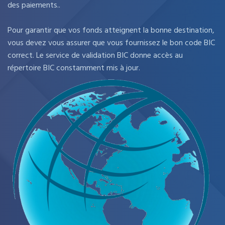
des paiements..
Pour garantir que vos fonds atteignent la bonne destination,
vous devez vous assurer que vous fournissez le bon code BIC
correct. Le service de validation BIC donne accès au
répertoire BIC constamment mis à jour.