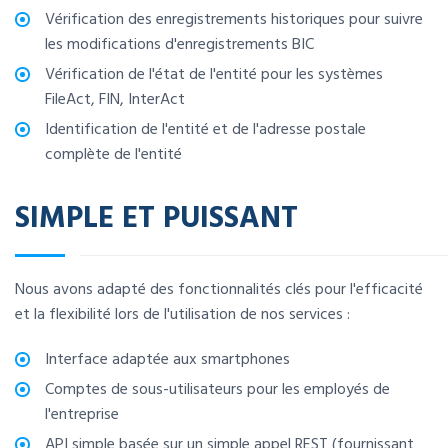
Vérification des enregistrements historiques pour suivre
les modifications d'enregistrements BIC
Vérification de l'état de l'entité pour les systèmes
FileAct, FIN, InterAct
Identification de l'entité et de l'adresse postale
complète de l'entité
SIMPLE ET PUISSANT
Nous avons adapté des fonctionnalités clés pour l'efficacité
et la flexibilité lors de l'utilisation de nos services :
Interface adaptée aux smartphones
Comptes de sous-utilisateurs pour les employés de
l'entreprise
API simple basée sur un simple appel REST (fournissant