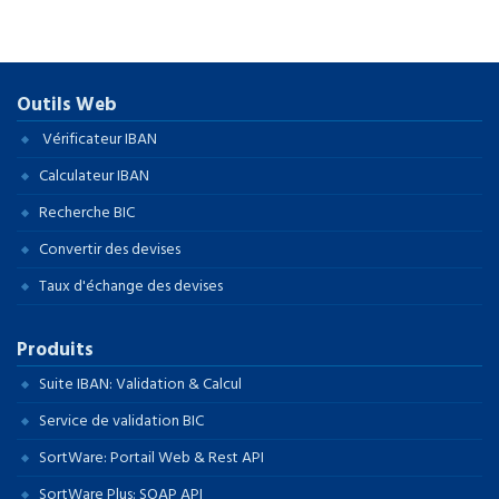
Outils Web
Vérificateur IBAN
Calculateur IBAN
Recherche BIC
Convertir des devises
Taux d'échange des devises
Produits
Suite IBAN: Validation & Calcul
Service de validation BIC
SortWare: Portail Web & Rest API
SortWare Plus: SOAP API