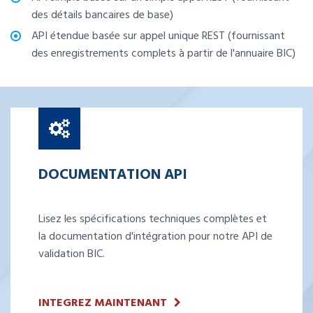
des détails bancaires de base)
API étendue basée sur appel unique REST (fournissant
des enregistrements complets à partir de l'annuaire BIC)
DOCUMENTATION API
Lisez les spécifications techniques complètes et
la documentation d'intégration pour notre API de
validation BIC.
INTEGREZ MAINTENANT