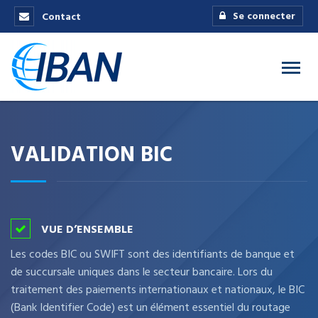
Se connecter
Contact
VALIDATION BIC
VUE D’ENSEMBLE
Les codes BIC ou SWIFT sont des identifiants de banque et
de succursale uniques dans le secteur bancaire. Lors du
traitement des paiements internationaux et nationaux, le BIC
(Bank Identifier Code) est un élément essentiel du routage