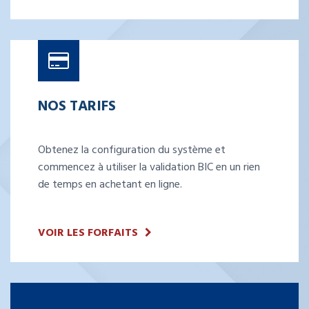
NOS TARIFS
Obtenez la configuration du système et
commencez à utiliser la validation BIC en un rien
de temps en achetant en ligne.
VOIR LES FORFAITS