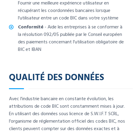
Fournir une meilleure expérience utilisateur en
récupérant les coordonnées bancaires lorsque
l'utilisateur entre un code BIC dans votre système
Conformité
- Aide les entreprises à se conformer à
la résolution 092/05 publiée par le Conseil européen
des paiements concernant l'utilisation obligatoire de
BIC et IBAN
QUALITÉ DES DONNÉES
Avec l'industrie bancaire en constante évolution, les
attributions de code BIC sont constamment mises à jour.
En utilisant des données sous licence de S.W.I.F.T SCRL,
l'organisme de réglementation officiel des codes BIC, nos
clients peuvent compter sur des données exactes et à