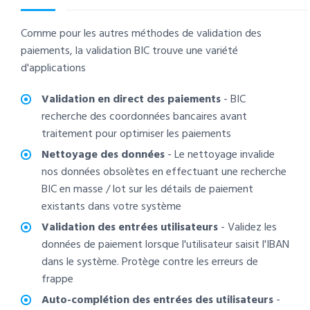
Comme pour les autres méthodes de validation des
paiements, la validation BIC trouve une variété
d'applications
Validation en direct des paiements
- BIC
recherche des coordonnées bancaires avant
traitement pour optimiser les paiements
Nettoyage des données
- Le nettoyage invalide
nos données obsolètes en effectuant une recherche
BIC en masse / lot sur les détails de paiement
existants dans votre système
Validation des entrées utilisateurs
- Validez les
données de paiement lorsque l'utilisateur saisit l'IBAN
dans le système. Protège contre les erreurs de
frappe
Auto-complétion des entrées des utilisateurs
-