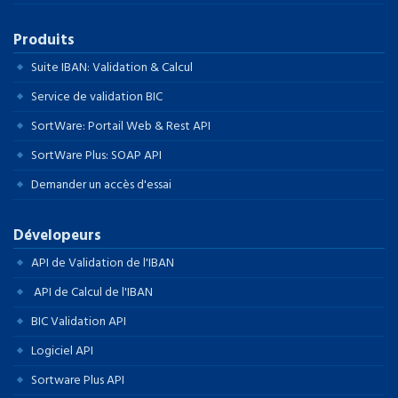
Produits
Suite IBAN: Validation & Calcul
Service de validation BIC
SortWare: Portail Web & Rest API
SortWare Plus: SOAP API
Demander un accès d'essai
Dévelopeurs
API de Validation de l'IBAN
API de Calcul de l'IBAN
BIC Validation API
Logiciel API
Sortware Plus API