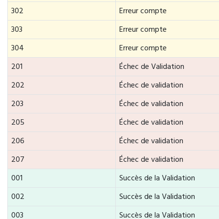
302
Erreur compte
303
Erreur compte
304
Erreur compte
201
Échec de Validation
202
Échec de validation
203
Échec de validation
205
Échec de validation
206
Échec de validation
207
Échec de validation
001
Succès de la Validation
002
Succès de la Validation
003
Succès de la Validation