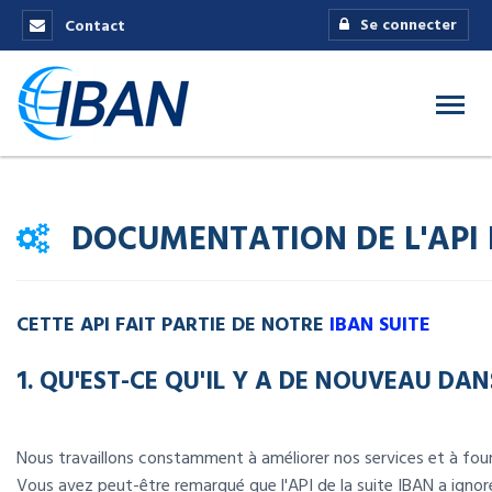
Se connecter
Contact
DOCUMENTATION DE L'API 
CETTE API FAIT PARTIE DE NOTRE
IBAN SUITE
1. QU'EST-CE QU'IL Y A DE NOUVEAU DAN
Nous travaillons constamment à améliorer nos services et à fourn
Vous avez peut-être remarqué que l'API de la suite IBAN a ignor