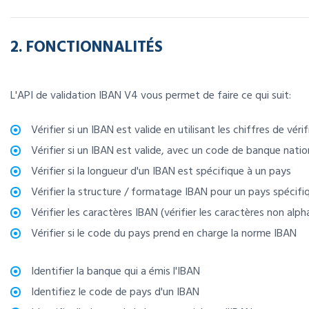
2. FONCTIONNALITÉS
L'API de validation IBAN V4 vous permet de faire ce qui suit:
Vérifier si un IBAN est valide en utilisant les chiffres de véri
Vérifier si un IBAN est valide, avec un code de banque natio
Vérifier si la longueur d'un IBAN est spécifique à un pays
Vérifier la structure / formatage IBAN pour un pays spécifi
Vérifier les caractères IBAN (vérifier les caractères non al
Vérifier si le code du pays prend en charge la norme IBAN
Identifier la banque qui a émis l'IBAN
Identifiez le code de pays d'un IBAN