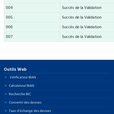
004
Succès de la Validation
005
Succès de la Validation
006
Succès de la Validation
007
Succès de la Validation
Outils Web
Vérificateur IBAN
Calculateur IBAN
Recherche BIC
Convertir des devises
Taux d'échange des devises