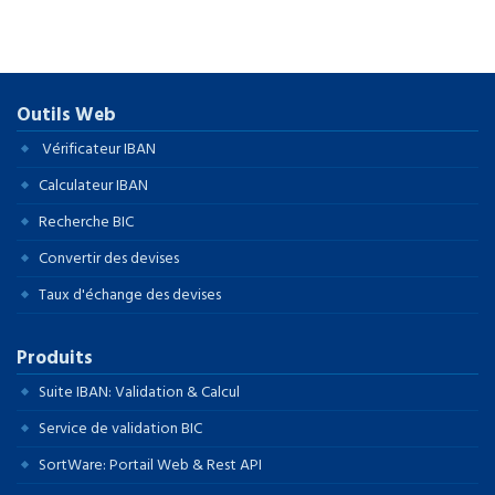
Outils Web
Vérificateur IBAN
Calculateur IBAN
Recherche BIC
Convertir des devises
Taux d'échange des devises
Produits
Suite IBAN: Validation & Calcul
Service de validation BIC
SortWare: Portail Web & Rest API