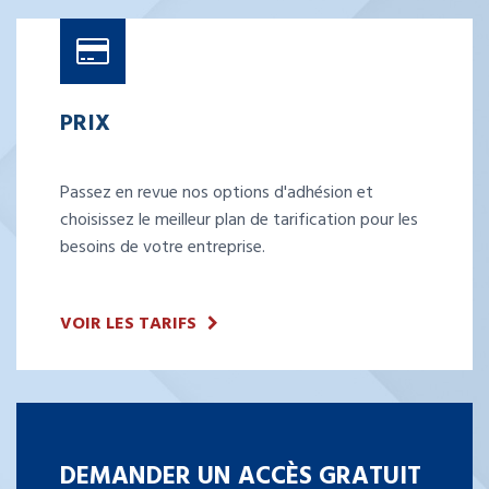
PRIX
Passez en revue nos options d'adhésion et
choisissez le meilleur plan de tarification pour les
besoins de votre entreprise.
VOIR LES TARIFS
DEMANDER UN ACCÈS GRATUIT