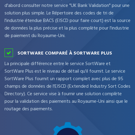
d'abord consulter notre service "UK Bank Validation" pour une
solution plus simple. Le Répertoire des codes de tri de
l'industrie étendue BACS (EISCD pour faire court) est la source
de données la plus précise et la plus complète pour l'industrie
de paiement du Royaume-Uni.
SORTWARE COMPARÉ À SORTWARE PLUS
La principale différence entre le service SortWare et
SortWare Plus est le niveau de détail qu'il fournit. Le service
SortWare Plus fournit un rapport complet avec plus de 95
champs de données de l'EISCD (Extended Industry Sort Codes
Directory). Ce service vise à fournir une solution complète
pour la validation des paiements au Royaume-Uni ainsi que le
routage des paiements.