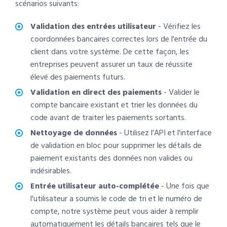
scénarios suivants:
Validation des entrées utilisateur
- Vérifiez les
coordonnées bancaires correctes lors de l'entrée du
client dans votre système. De cette façon, les
entreprises peuvent assurer un taux de réussite
élevé des paiements futurs.
Validation en direct des paiements
- Valider le
compte bancaire existant et trier les données du
code avant de traiter les paiements sortants.
Nettoyage de données
- Utilisez l'API et l'interface
de validation en bloc pour supprimer les détails de
paiement existants des données non valides ou
indésirables.
Entrée utilisateur auto-complétée
- Une fois que
l'utilisateur a soumis le code de tri et le numéro de
compte, notre système peut vous aider à remplir
automatiquement les détails bancaires tels que le