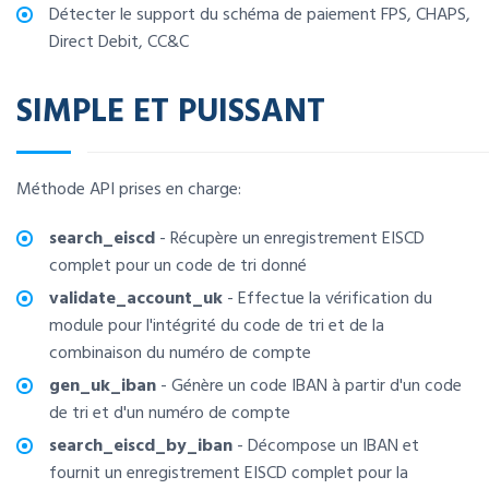
Détecter le support du schéma de paiement FPS, CHAPS,
Direct Debit, CC&C
SIMPLE ET PUISSANT
Méthode API prises en charge:
search_eiscd
- Récupère un enregistrement EISCD
complet pour un code de tri donné
validate_account_uk
- Effectue la vérification du
module pour l'intégrité du code de tri et de la
combinaison du numéro de compte
gen_uk_iban
- Génère un code IBAN à partir d'un code
de tri et d'un numéro de compte
search_eiscd_by_iban
- Décompose un IBAN et
fournit un enregistrement EISCD complet pour la