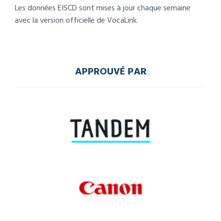
Les données EISCD sont mises à jour chaque semaine
avec la version officielle de VocaLink.
APPROUVÉ PAR