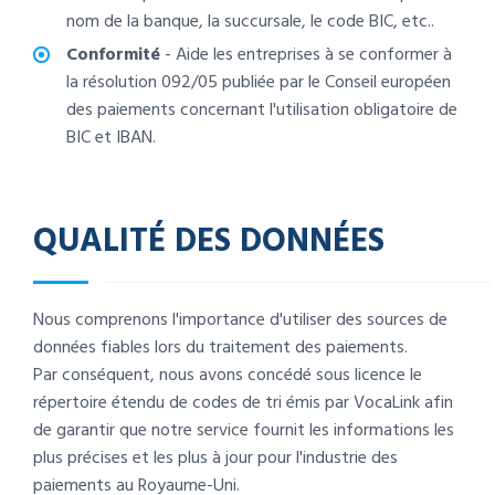
nom de la banque, la succursale, le code BIC, etc..
Conformité
- Aide les entreprises à se conformer à
la résolution 092/05 publiée par le Conseil européen
des paiements concernant l'utilisation obligatoire de
BIC et IBAN.
QUALITÉ DES DONNÉES
Nous comprenons l'importance d'utiliser des sources de
données fiables lors du traitement des paiements.
Par conséquent, nous avons concédé sous licence le
répertoire étendu de codes de tri émis par VocaLink afin
de garantir que notre service fournit les informations les
plus précises et les plus à jour pour l'industrie des
paiements au Royaume-Uni.