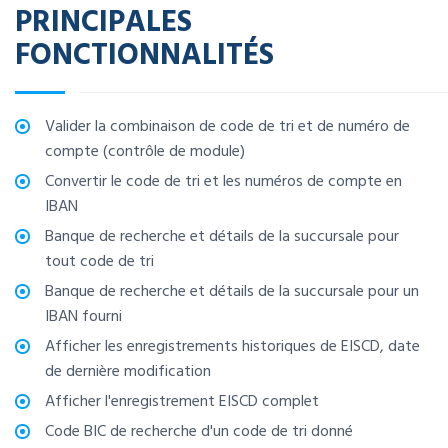
PRINCIPALES
FONCTIONNALITÉS
Valider la combinaison de code de tri et de numéro de
compte (contrôle de module)
Convertir le code de tri et les numéros de compte en
IBAN
Banque de recherche et détails de la succursale pour
tout code de tri
Banque de recherche et détails de la succursale pour un
IBAN fourni
Afficher les enregistrements historiques de EISCD, date
de dernière modification
Afficher l'enregistrement EISCD complet
Code BIC de recherche d'un code de tri donné