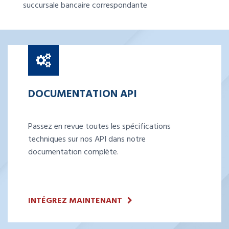
succursale bancaire correspondante
DOCUMENTATION API
Passez en revue toutes les spécifications
techniques sur nos API dans notre
documentation complète.
INTÉGREZ MAINTENANT