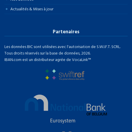
Actualités & Mises à jour
Partenaires
Les données BIC sont utilisées avec l'autorisation de S.W.I.F.T. SCRL.
Tous droits réservés sur la base de données, 2026.
IBAN.com est un distributeur agrée de VocaLink™