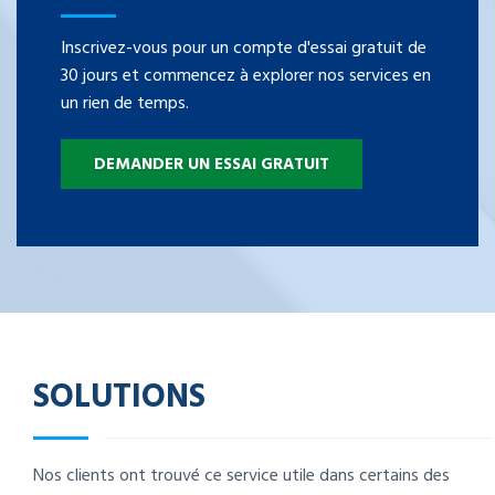
Inscrivez-vous pour un compte d'essai gratuit de
30 jours et commencez à explorer nos services en
un rien de temps.
DEMANDER UN ESSAI GRATUIT
SOLUTIONS
Nos clients ont trouvé ce service utile dans certains des