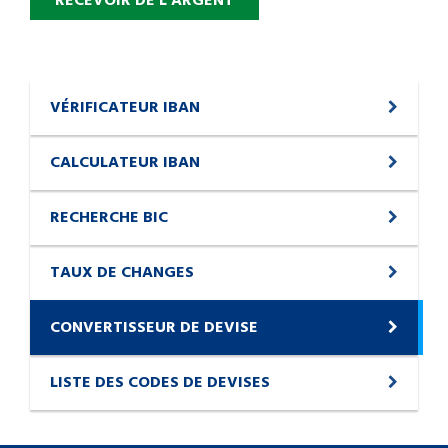
RECEVOIR DE L'ARGENT
VÉRIFICATEUR IBAN
CALCULATEUR IBAN
RECHERCHE BIC
TAUX DE CHANGES
CONVERTISSEUR DE DEVISE
LISTE DES CODES DE DEVISES