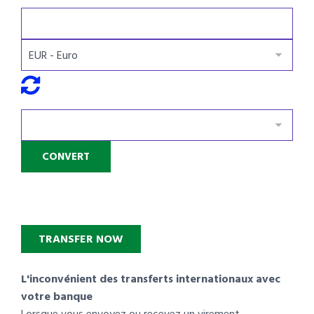
TRANSFER NOW
L'inconvénient des transferts internationaux avec
votre banque