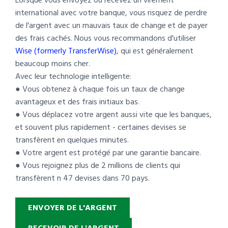
Lorsque vous envoyez ou recevez un virement
international avec votre banque, vous risquez de perdre
de l'argent avec un mauvais taux de change et de payer
des frais cachés. Nous vous recommandons d'utiliser
Wise (formerly TransferWise)
, qui est généralement
beaucoup moins cher.
Avec leur technologie intelligente:
● Vous obtenez à chaque fois un taux de change
avantageux et des frais initiaux bas.
● Vous déplacez votre argent aussi vite que les banques,
et souvent plus rapidement - certaines devises se
transfèrent en quelques minutes.
● Votre argent est protégé par une garantie bancaire.
● Vous rejoignez plus de 2 millions de clients qui
transfèrent n 47 devises dans 70 pays.
ENVOYER DE L'ARGENT