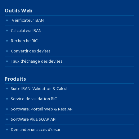
Outils Web
Vérificateur IBAN
Calculateur IBAN
Recherche BIC
Convertir des devises
Taux d'échange des devises
Produits
Suite IBAN: Validation & Calcul
Service de validation BIC
SortWare: Portail Web & Rest API
SortWare Plus: SOAP API
Demander un accès d'essai