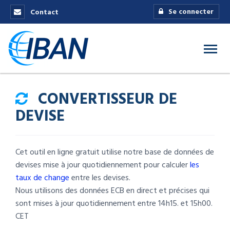
Se connecter
Contact
CONVERTISSEUR DE
DEVISE
Cet outil en ligne gratuit utilise notre base de données de
devises mise à jour quotidiennement pour calculer
les
taux de change
entre les devises.
Nous utilisons des données ECB en direct et précises qui
sont mises à jour quotidiennement entre 14h15. et 15h00.
CET