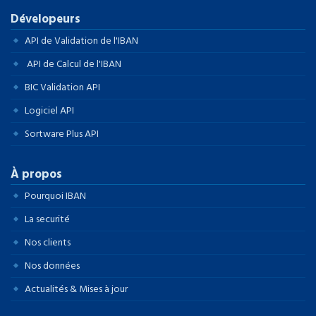
Dévelopeurs
API de Validation de l'IBAN
API de Calcul de l'IBAN
BIC Validation API
Logiciel API
Sortware Plus API
À propos
Pourquoi IBAN
La securité
Nos clients
Nos données
Actualités & Mises à jour