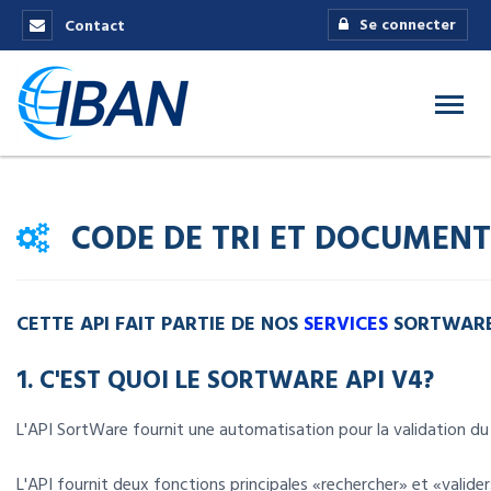
Se connecter
Contact
CODE DE TRI ET DOCUMENT
CETTE API FAIT PARTIE DE NOS
SERVICES
SORTWAR
1. C'EST QUOI LE SORTWARE API V4?
L'API SortWare fournit une automatisation pour la validation 
L'API fournit deux fonctions principales «rechercher» et «valide