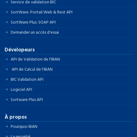
Service de validation BIC
SortWare: Portail Web & Rest API
SortWare Plus: SOAP API
Demander un accès d'essai
Dévelopeurs
API de Validation de l'IBAN
API de Calcul de l'IBAN
BIC Validation API
Logiciel API
Sortware Plus API
À propos
Pourquoi IBAN
La securité