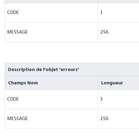
CODE
3
MESSAGE
256
Description de l'objet 'erreurs'
Champs Nom
Longueur
CODE
3
MESSAGE
256