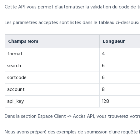
Cette API vous permet d'automatiser la validation du code de 
Les paramètres acceptés sont listés dans le tableau ci-dessous:
Champs Nom
Longueur
format
4
search
6
sortcode
6
account
8
api_key
128
Dans la section Espace Client -> Accès API, vous trouverez votre
Nous avons préparé des exemples de soumission d'une requête P