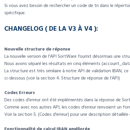
Si vous avez besoin de rechercher un code de tri dans le répertoi
spécifique.
CHANGELOG ( DE LA V3 À V4 ):
Nouvelle structure de réponse
La nouvelle version de l'API SortWare fournit désormais une st
Nous avons séparé les résultats en cinq éléments (account_dat
La structure est très similaire à notre API de validation IBAN, ce
ci-dessous (voir la section 4. Structure de réponse de l'API)
Codes Erreurs
Des codes d'erreur ont été implémentés dans la réponse de SortWa
Comme avec nos autres API, les codes d'erreur renvoient un forma
Voir la section 5. (Codes d'erreur) pour une description détaillé
Fonctionnalité de calcul IBAN améliorée