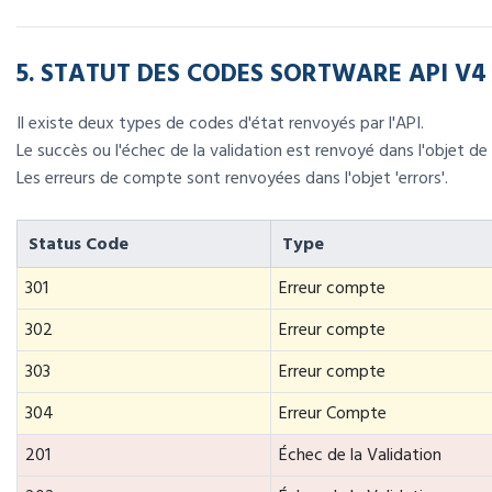
5. STATUT DES CODES SORTWARE API V4
Il existe deux types de codes d'état renvoyés par l'API.
Le succès ou l'échec de la validation est renvoyé dans l'objet de 
Les erreurs de compte sont renvoyées dans l'objet 'errors'.
Status Code
Type
301
Erreur compte
302
Erreur compte
303
Erreur compte
304
Erreur Compte
201
Échec de la Validation