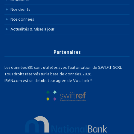
Nos clients
Nos données
Actualités & Mises à jour
Partenaires
Les données BIC sont utilisées avec l'autorisation de S.W.I.F.T. SCRL.
Tous droits réservés sur la base de données, 2026.
IBAN.com est un distributeur agrée de VocaLink™