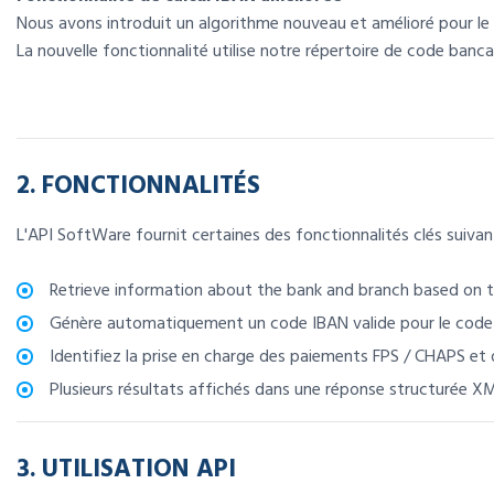
Nous avons introduit un algorithme nouveau et amélioré pour le 
La nouvelle fonctionnalité utilise notre répertoire de code bancai
2. FONCTIONNALITÉS
L'API SoftWare fournit certaines des fonctionnalités clés suivan
Retrieve information about the bank and branch based on t
Génère automatiquement un code IBAN valide pour le code 
Identifiez la prise en charge des paiements FPS / CHAPS et 
Plusieurs résultats affichés dans une réponse structurée X
3. UTILISATION API