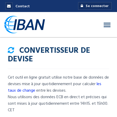
Se connecter
Contact
CONVERTISSEUR DE
DEVISE
Cet outil en ligne gratuit utilise notre base de données de
devises mise à jour quotidiennement pour calculer
les
taux de change
entre les devises.
Nous utilisons des données ECB en direct et précises qui
sont mises à jour quotidiennement entre 14h15. et 15h00.
CET