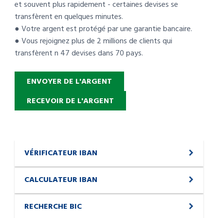
et souvent plus rapidement - certaines devises se
transfèrent en quelques minutes.
● Votre argent est protégé par une garantie bancaire.
● Vous rejoignez plus de 2 millions de clients qui
transfèrent n 47 devises dans 70 pays.
ENVOYER DE L'ARGENT
RECEVOIR DE L'ARGENT
VÉRIFICATEUR IBAN
CALCULATEUR IBAN
RECHERCHE BIC