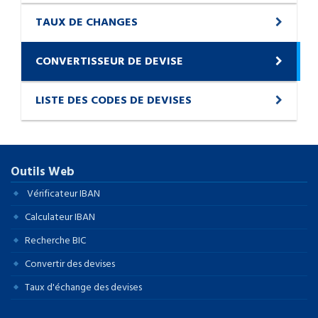
TAUX DE CHANGES
CONVERTISSEUR DE DEVISE
LISTE DES CODES DE DEVISES
Outils Web
Vérificateur IBAN
Calculateur IBAN
Recherche BIC
Convertir des devises
Taux d'échange des devises