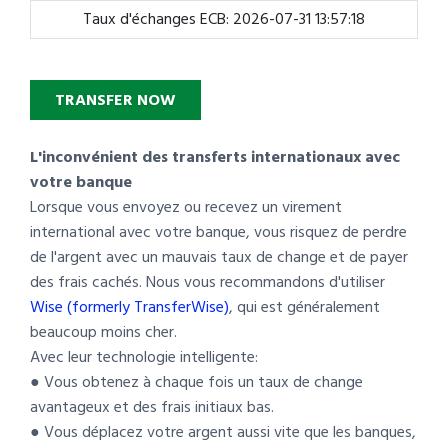
Taux d'échanges ECB: 2026-07-31 13:57:18
TRANSFER NOW
L'inconvénient des transferts internationaux avec
votre banque
Lorsque vous envoyez ou recevez un virement
international avec votre banque, vous risquez de perdre
de l'argent avec un mauvais taux de change et de payer
des frais cachés. Nous vous recommandons d'utiliser
Wise (formerly TransferWise)
, qui est généralement
beaucoup moins cher.
Avec leur technologie intelligente:
● Vous obtenez à chaque fois un taux de change
avantageux et des frais initiaux bas.
● Vous déplacez votre argent aussi vite que les banques,