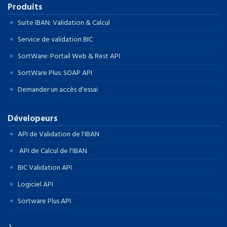
Produits
Suite IBAN: Validation & Calcul
Service de validation BIC
SortWare: Portail Web & Rest API
SortWare Plus: SOAP API
Demander un accès d'essai
Dévelopeurs
API de Validation de l'IBAN
API de Calcul de l'IBAN
BIC Validation API
Logiciel API
Sortware Plus API