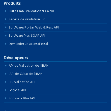
Produits
Suite IBAN: Validation & Calcul
Service de validation BIC
SortWare: Portail Web & Rest API
SortWare Plus: SOAP API
Demander un accès d'essai
Dévelopeurs
API de Validation de l'IBAN
API de Calcul de l'IBAN
BIC Validation API
Logiciel API
Sortware Plus API