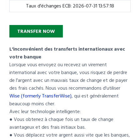
Taux d'échanges ECB: 2026-07-31 13:57:18
TRANSFER NOW
L'inconvénient des transferts internationaux avec
votre banque
Lorsque vous envoyez ou recevez un virement
international avec votre banque, vous risquez de perdre
de l'argent avec un mauvais taux de change et de payer
des frais cachés. Nous vous recommandons d'utiliser
Wise (formerly TransferWise)
, qui est généralement
beaucoup moins cher.
Avec leur technologie intelligente:
● Vous obtenez à chaque fois un taux de change
avantageux et des frais initiaux bas.
● Vous déplacez votre argent aussi vite que les banques,