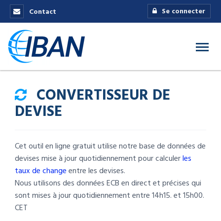
Se connecter
Contact
CONVERTISSEUR DE
DEVISE
Cet outil en ligne gratuit utilise notre base de données de
devises mise à jour quotidiennement pour calculer
les
taux de change
entre les devises.
Nous utilisons des données ECB en direct et précises qui
sont mises à jour quotidiennement entre 14h15. et 15h00.
CET