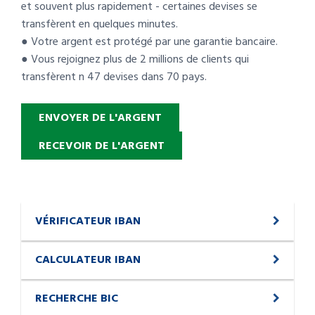
et souvent plus rapidement - certaines devises se
transfèrent en quelques minutes.
● Votre argent est protégé par une garantie bancaire.
● Vous rejoignez plus de 2 millions de clients qui
transfèrent n 47 devises dans 70 pays.
ENVOYER DE L'ARGENT
RECEVOIR DE L'ARGENT
VÉRIFICATEUR IBAN
CALCULATEUR IBAN
RECHERCHE BIC