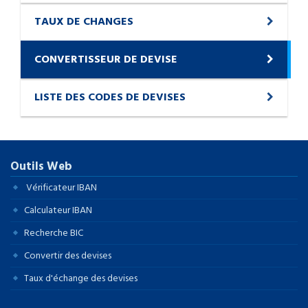
TAUX DE CHANGES
CONVERTISSEUR DE DEVISE
LISTE DES CODES DE DEVISES
Outils Web
Vérificateur IBAN
Calculateur IBAN
Recherche BIC
Convertir des devises
Taux d'échange des devises