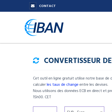
CONTACT
CONVERTISSEUR DE
Cet outil en ligne gratuit utilise notre base d
calculer
les taux de change
entre les devises.
Nous utilisons des données ECB en direct et pr
15h00. CET